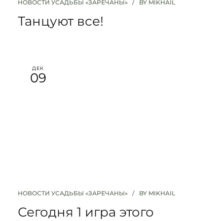
НОВОСТИ УСАДЬБЫ «ЗАРЕЧАНЫ»
BY
MIKHAIL
Танцуют все!
ДЕК
09
НОВОСТИ УСАДЬБЫ «ЗАРЕЧАНЫ»
BY
MIKHAIL
Сегодня 1 игра этого