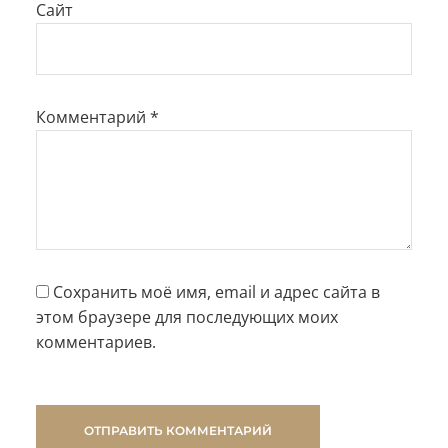
Сайт
Комментарий
*
Сохранить моё имя, email и адрес сайта в
этом браузере для последующих моих
комментариев.