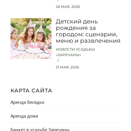
26 МАЯ, 2026
Детский день
рождения за
городом: сценарии,
меню и развлечения
НОВОСТИ УСАДЬБЫ
«ЗАРЕЧАНЫ»
21 МАЯ, 2026
КАРТА САЙТА
Аренда беседки
Аренда дома
Банкет в усадьбе Заречаны