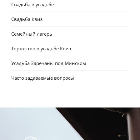
Свадьба в усадьбе
Свадьба Квиз
Семейный лагерь
Торжество в усадьбе Квиз
Усадьба Заречаны под Минском
Часто задаваемые вопросы