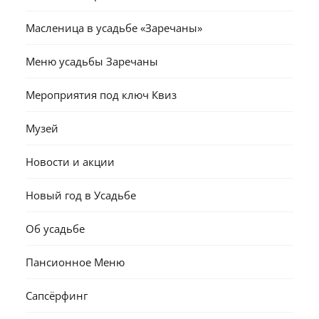
Масленица в усадьбе «Заречаны»
Меню усадьбы Заречаны
Мероприятия под ключ Квиз
Музей
Новости и акции
Новый год в Усадьбе
Об усадьбе
Пансионное Меню
Сапсёрфинг