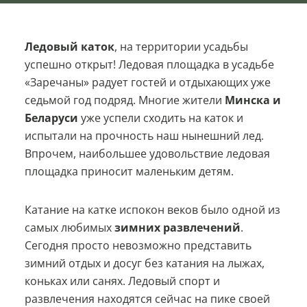
Ледовый каток
, на территории усадьбы
успешно открыт! Ледовая площадка в усадьбе
«Заречаны» радует гостей и отдыхающих уже
седьмой год подряд. Многие жители
Минска и
Беларуси
уже успели сходить на каток и
испытали на прочность наш нынешний лед.
Впрочем, наибольшее удовольствие ледовая
площадка приносит маленьким детям.
Катание на катке испокон веков было одной из
самых любимых
зимних развлечений
.
Сегодня просто невозможно представить
зимний отдых и досуг без катания на лыжах,
коньках или санях. Ледовый спорт и
развлечения находятся сейчас на пике своей