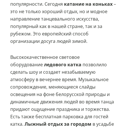
популярности. Сегодня
катание на коньках
–
это не только хороший отдых, но и модное
направление танцевального искусства,
популярный как в нашей стране, так и за
рубежом. Это европейский способ
организации досуга людей зимой.
Высококачественное световое
оборудование
ледового катка
позволило
сделать шоу и создает незабываемую
атмосферу в вечернее время. Музыкальное
сопровождение, меняющиеся слайды
освещения на фоне белорусской природы и
динамичные движения людей во время танца
придают ощущение праздника и торжества.
Есть также бесплатная парковка для гостей
катка.
Лыжный отдых за городом
в усадьбе