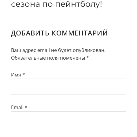
сезона по пейнтболу!
ДОБАВИТЬ КОММЕНТАРИЙ
Ваш адрес email не будет опубликован.
Обязательные поля помечены
*
Имя
*
Email
*