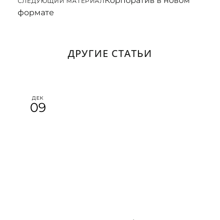
Корпоратив в новом
СЛЕДУЮЩИЙ МАТЕРИАЛ
формате
ДРУГИЕ СТАТЬИ
ДЕК
09