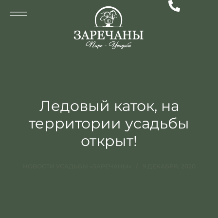
Ледовый каток, на
территории усадьбы
открыт!
НОВОСТИ УСАДЬБЫ «ЗАРЕЧАНЫ»
9 ДЕКАБРЯ, 2020