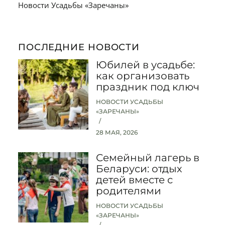
Новости Усадьбы «Заречаны»
ПОСЛЕДНИЕ НОВОСТИ
Юбилей в усадьбе:
как организовать
праздник под ключ
НОВОСТИ УСАДЬБЫ
«ЗАРЕЧАНЫ»
28 МАЯ, 2026
Семейный лагерь в
Беларуси: отдых
детей вместе с
родителями
НОВОСТИ УСАДЬБЫ
«ЗАРЕЧАНЫ»