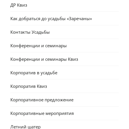
ДР Квиз
Как добраться до усадьбы «Заречаны»
Контакты Усадьбы
Конференции и семинары
Конференции и семинары Квиз
Корпоратив в усадьбе
Корпоратив Квиз
Корпоративное предложение
Корпоративные мероприятия
Летний шатер