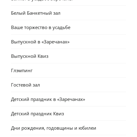
Белый Банкетный зал
Ваше торжество в усадьбе
Выпускной в «Заречанах»
Выпускной Квиз
Глэмпинг
Гостевой зал
Детский праздник в «Заречанах»
Детский праздник Квиз
Дни рождения, годовщины и юбилеи