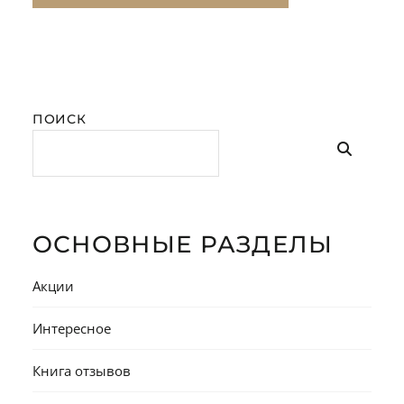
ПОИСК
ОСНОВНЫЕ РАЗДЕЛЫ
Акции
Интересное
Книга отзывов